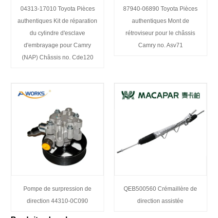
04313-17010 Toyota Pièces
87940-06890 Toyota Pièces
authentiques Kit de réparation
authentiques Mont de
du cylindre d'esclave
rétroviseur pour le châssis
d'embrayage pour Camry
Camry no. Asv71
(NAP) Châssis no. Cde120
Pompe de surpression de
QEB500560 Crémaillère de
direction 44310-0C090
direction assistée