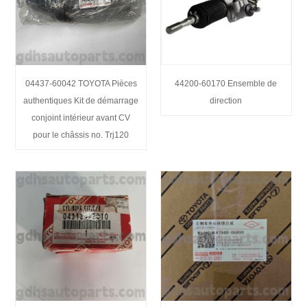
04437-60042 TOYOTA Pièces
44200-60170 Ensemble de
authentiques Kit de démarrage
direction
conjoint intérieur avant CV
pour le châssis no. Trj120