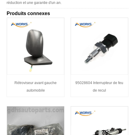
réduction et une garantie d'un an.
Produits connexes
Rétroviseur avant gauche
95028604 Interrupteur de feu
automobile
de recul