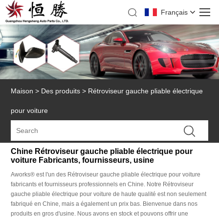
Français
Maison
>
Des produits
>
Rétroviseur gauche pliable électrique
pour voiture
Chine Rétroviseur gauche pliable électrique pour
voiture Fabricants, fournisseurs, usine
Aworks® est l'un des Rétroviseur gauche pliable électrique pour voiture
fabricants et fournisseurs professionnels en Chine. Notre Rétroviseur
gauche pliable électrique pour voiture de haute qualité est non seulement
fabriqué en Chine, mais a également un prix bas. Bienvenue dans nos
produits en gros d'usine. Nous avons en stock et pouvons offrir une