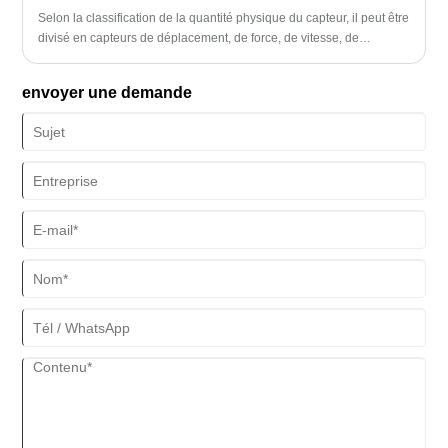
Selon la classification de la quantité physique du capteur, il peut être
divisé en capteurs de déplacement, de force, de vitesse, de
température, de débit, de composition du gaz et autres.
envoyer une demande