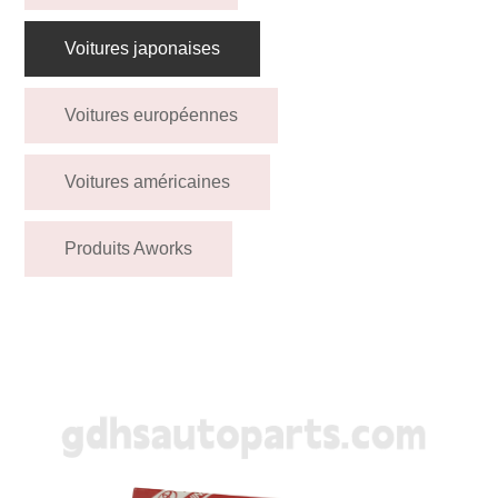
Voitures japonaises
Voitures européennes
Voitures américaines
Produits Aworks