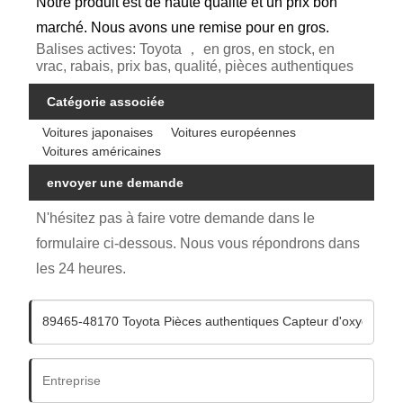
Notre produit est de haute qualité et un prix bon
marché. Nous avons une remise pour en gros.
Balises actives: Toyota ， en gros, en stock, en
vrac, rabais, prix bas, qualité, pièces authentiques
Catégorie associée
Voitures japonaises
Voitures européennes
Voitures américaines
envoyer une demande
N'hésitez pas à faire votre demande dans le
formulaire ci-dessous. Nous vous répondrons dans
les 24 heures.