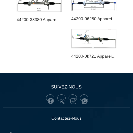
44200-06280 Appareil de direction automobile
44200-33380 Appareil de direction automobile
44200-0k721 Appareil de direction automobile
SUIVEZ-NOUS
Contactez-Nous