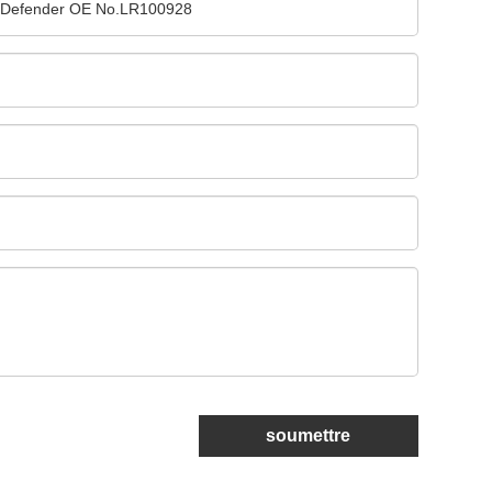
soumettre