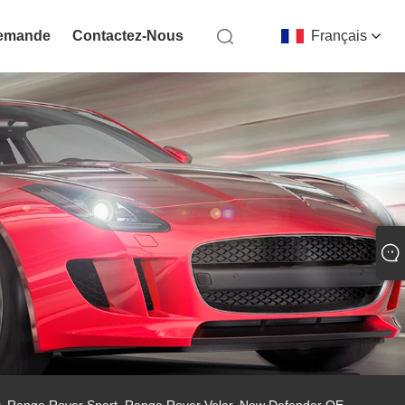
Demande
Contactez-Nous
Français