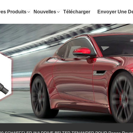
es Produits
Nouvelles
Télécharger
Envoyer Une 