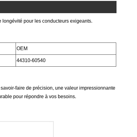
 longévité pour les conducteurs exigeants.
OEM
44310-60540
voir-faire de précision, une valeur impressionnante
durable pour répondre à vos besoins.