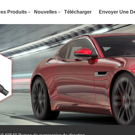
es Produits
Nouvelles
Télécharger
Envoyer Une 