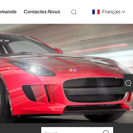
Demande
Contactez-Nous
Français