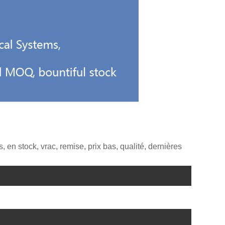
 en stock, vrac, remise, prix bas, qualité, dernières