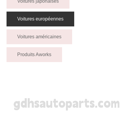
Voitures japonaises
Voitures européennes
Voitures américaines
Produits Aworks