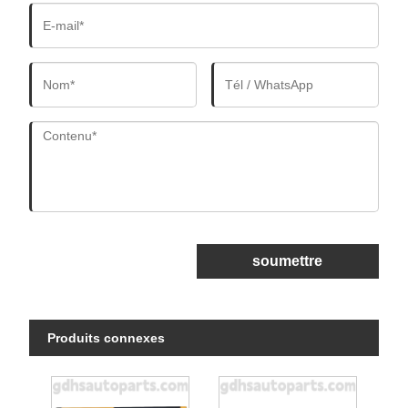
soumettre
Produits connexes