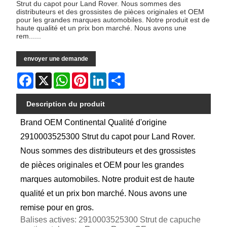
Strut du capot pour Land Rover. Nous sommes des
distributeurs et des grossistes de pièces originales et OEM
pour les grandes marques automobiles. Notre produit est de
haute qualité et un prix bon marché. Nous avons une
rem......
envoyer une demande
Facebook
X
WhatsApp
Pinterest
LinkedIn
Share
Description du produit
Brand OEM Continental Qualité d'origine
2910003525300 Strut du capot pour Land Rover.
Nous sommes des distributeurs et des grossistes
de pièces originales et OEM pour les grandes
marques automobiles. Notre produit est de haute
qualité et un prix bon marché. Nous avons une
remise pour en gros.
Balises actives: 2910003525300 Strut de capuche