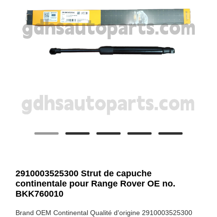
2910003525300 Strut de capuche
continentale pour Range Rover OE no.
BKK760010
Brand OEM Continental Qualité d'origine 2910003525300