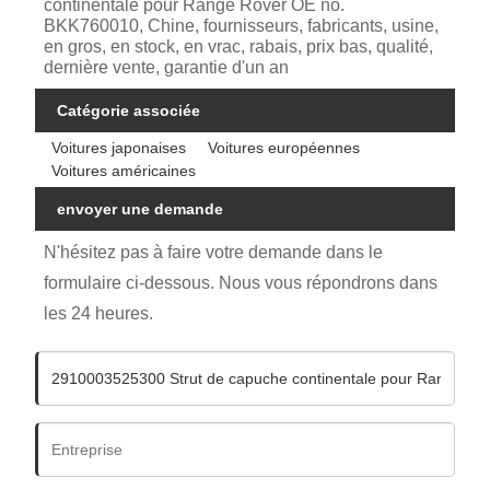
continentale pour Range Rover OE no.
BKK760010, Chine, fournisseurs, fabricants, usine,
en gros, en stock, en vrac, rabais, prix bas, qualité,
dernière vente, garantie d'un an
Catégorie associée
Voitures japonaises
Voitures européennes
Voitures américaines
envoyer une demande
N'hésitez pas à faire votre demande dans le
formulaire ci-dessous. Nous vous répondrons dans
les 24 heures.