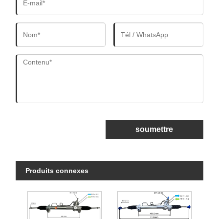
soumettre
Produits connexes