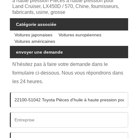
à haute pression Pièces à haute pression pour
Land Cruiser, LX450D / 570, Chine, fournisseurs,
fabricants, usine, grosse
Catégorie associée
Voitures japonaises
Voitures européennes
Voitures américaines
envoyer une demande
N'hésitez pas à faire votre demande dans le
formulaire ci-dessous. Nous vous répondrons dans
les 24 heures.