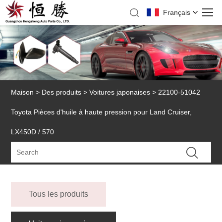
Français
Maison
>
Des produits
>
Voitures japonaises
> 22100-51042
Toyota Pièces d'huile à haute pression pour Land Cruiser,
LX450D / 570
Tous les produits