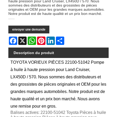
haute pression pour Land Cruiser, LX450D / 570. Nous
sommes des distributeurs et des grossistes de pièces
originales et OEM pour les grandes marques automobiles.
Notre produit est de haute qualité et un prix bon marché.
......
envoyer une demande
Facebook
X
WhatsApp
Pinterest
LinkedIn
Share
Description du produit
TOYOTA VORIEUX PIÈCES 22100-51042 Pompe
à huile à haute pression pour Land Cruiser,
LX450D / 570. Nous sommes des distributeurs et
des grossistes de pièces originales et OEM pour les
grandes marques automobiles. Notre produit est de
haute qualité et un prix bon marché. Nous avons
une remise pour en gros.
Balises actives: 22100-51042 Toyota Pièces à huile