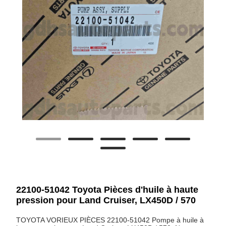
22100-51042 Toyota Pièces d'huile à haute
pression pour Land Cruiser, LX450D / 570
TOYOTA VORIEUX PIÈCES 22100-51042 Pompe à huile à