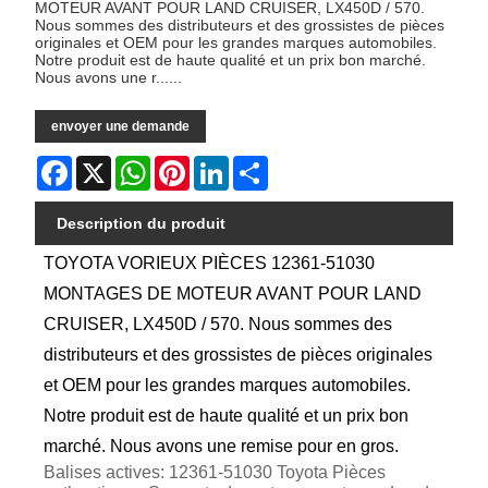
MOTEUR AVANT POUR LAND CRUISER, LX450D / 570.
Nous sommes des distributeurs et des grossistes de pièces
originales et OEM pour les grandes marques automobiles.
Notre produit est de haute qualité et un prix bon marché.
Nous avons une r......
envoyer une demande
Facebook
X
WhatsApp
Pinterest
LinkedIn
Share
Description du produit
TOYOTA VORIEUX PIÈCES 12361-51030
MONTAGES DE MOTEUR AVANT POUR LAND
CRUISER, LX450D / 570. Nous sommes des
distributeurs et des grossistes de pièces originales
et OEM pour les grandes marques automobiles.
Notre produit est de haute qualité et un prix bon
marché. Nous avons une remise pour en gros.
Balises actives: 12361-51030 Toyota Pièces