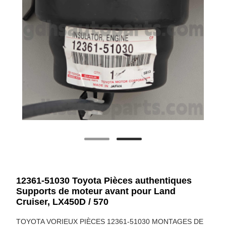
12361-51030 Toyota Pièces authentiques
Supports de moteur avant pour Land
Cruiser, LX450D / 570
TOYOTA VORIEUX PIÈCES 12361-51030 MONTAGES DE