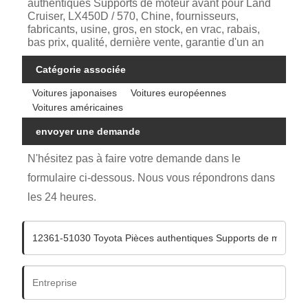
authentiques Supports de moteur avant pour Land
Cruiser, LX450D / 570, Chine, fournisseurs,
fabricants, usine, gros, en stock, en vrac, rabais,
bas prix, qualité, dernière vente, garantie d'un an
Catégorie associée
Voitures japonaises
Voitures européennes
Voitures américaines
envoyer une demande
N'hésitez pas à faire votre demande dans le
formulaire ci-dessous. Nous vous répondrons dans
les 24 heures.