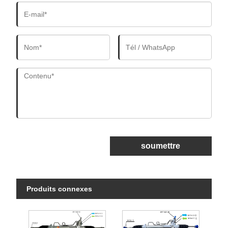
soumettre
Produits connexes