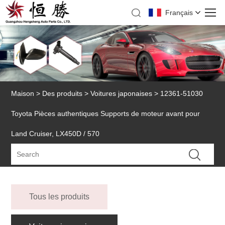
Français
Maison
>
Des produits
>
Voitures japonaises
> 12361-51030
Toyota Pièces authentiques Supports de moteur avant pour
Land Cruiser, LX450D / 570
Tous les produits