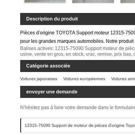
Description du produit
Pièces d'origine TOYOTA Support moteur 12315-750
pour les grandes marques automobiles. Notre produit e
Balises actives: 12315-75090 Support moteur de pi
usine, vente en gros, en stock, vrac, remise, prix bas, 
Catégorie associée
Voitures japonaises
Voitures européennes
Voitures am
envoyer une demande
N'hésitez pas à faire votre demande dans le formulai