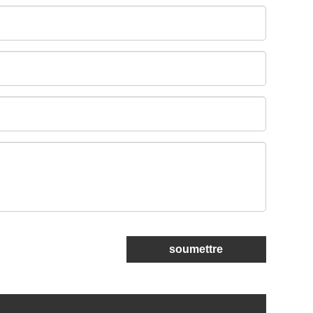
soumettre