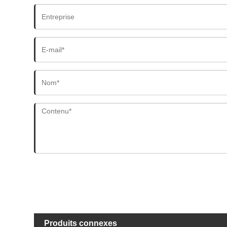
Produits connexes