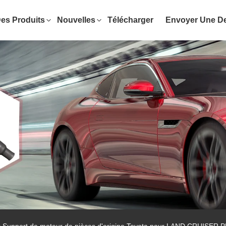
es Produits
Nouvelles
Télécharger
Envoyer Une 