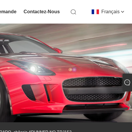
Demande
Contactez-Nous
Français