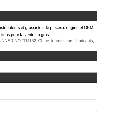
uteurs et grossistes de pièces d'origine et OEM
tions pour la vente en gros.
NNER NO.TRJ152, Chine, fournisseurs, fabricants,