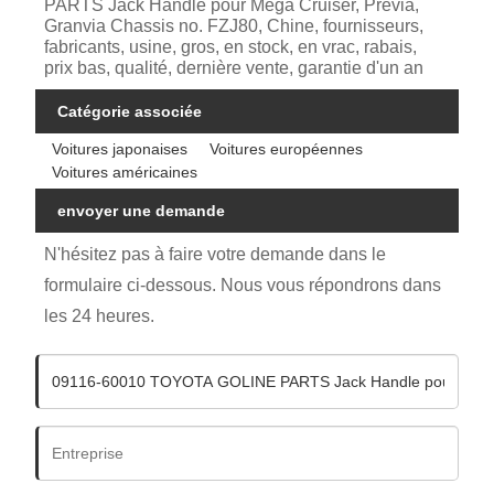
PARTS Jack Handle pour Mega Cruiser, Previa,
Granvia Chassis no. FZJ80, Chine, fournisseurs,
fabricants, usine, gros, en stock, en vrac, rabais,
prix bas, qualité, dernière vente, garantie d'un an
Catégorie associée
Voitures japonaises
Voitures européennes
Voitures américaines
envoyer une demande
N'hésitez pas à faire votre demande dans le
formulaire ci-dessous. Nous vous répondrons dans
les 24 heures.