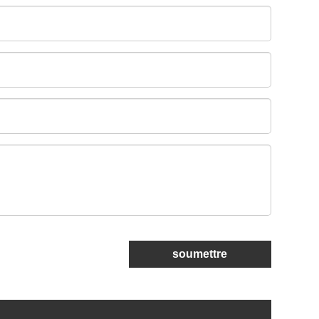
soumettre