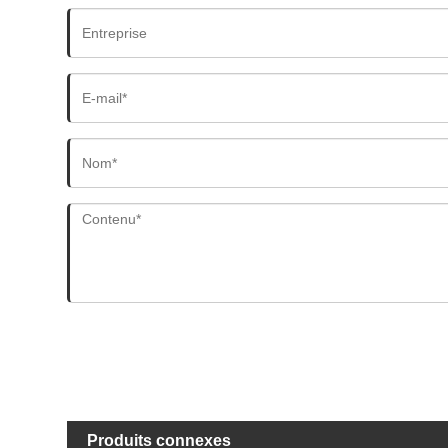
Produits connexes