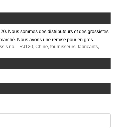
20. Nous sommes des distributeurs et des grossistes
n marché. Nous avons une remise pour en gros.
is no. TRJ120, Chine, fournisseurs, fabricants,