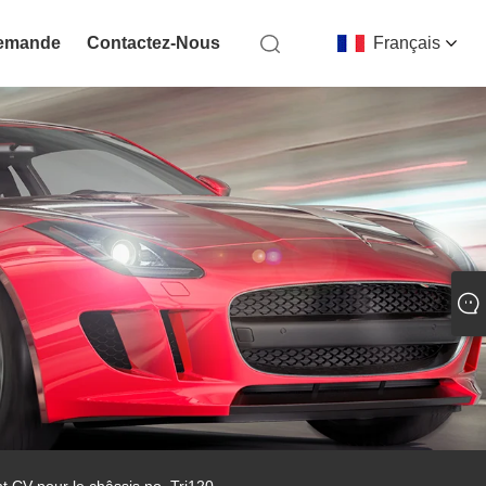
Demande
Contactez-Nous
Français