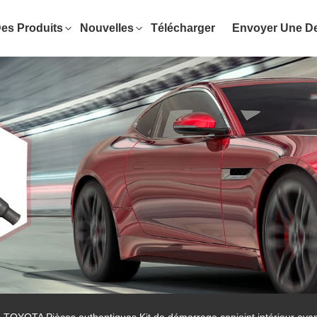
es Produits
Nouvelles
Télécharger
Envoyer Une 